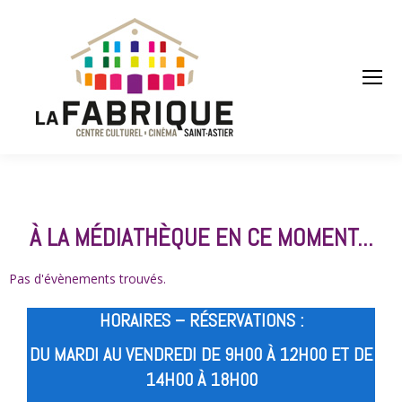
À LA MÉDIATHÈQUE EN CE MOMENT...
Pas d'évènements trouvés.
HORAIRES – RÉSERVATIONS :
DU MARDI AU VENDREDI DE 9H00 À 12H00 ET DE
14H00 À 18H00