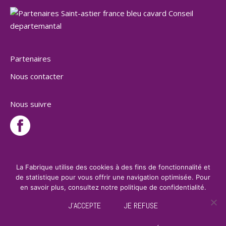
Partenaires
Nous contacter
Nous suivre
La Fabrique utilise des cookies à des fins de fonctionnalité et
de statistique pour vous offrir une navigation optimisée. Pour
en savoir plus, consultez notre politique de confidentialité.
J'ACCEPTE
JE REFUSE
design by
Agence Design ILÔ Créatif
/ Tous droits réservés - La