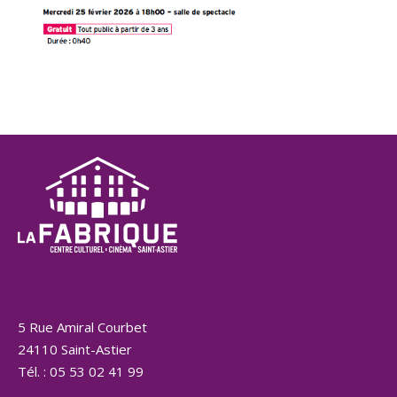
5 Rue Amiral Courbet
24110 Saint-Astier
Tél. : 05 53 02 41 99